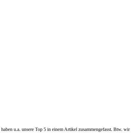
haben u.a. unsere Top 5 in einem Artikel zusammengefasst. Btw. wir