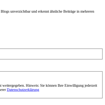
r Blogs unverzichtbar und erkennt ähnliche Beiträge in mehreren
t weitergegeben. Hinweis: Sie können Ihre Einwilligung jederzeit
serer
Datenschutzerklärung