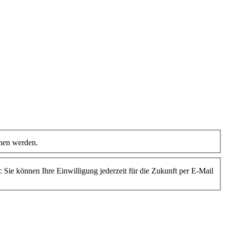
ehen werden.
ie können Ihre Einwilligung jederzeit für die Zukunft per E-Mail