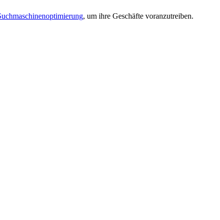
Suchmaschinenoptimierung
, um ihre Geschäfte voranzutreiben.