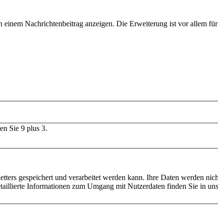
n einem Nachrichtenbeitrag anzeigen. Die Erweiterung ist vor allem fü
en Sie 9 plus 3.
ters gespeichert und verarbeitet werden kann. Ihre Daten werden nich
aillierte Informationen zum Umgang mit Nutzerdaten finden Sie in un